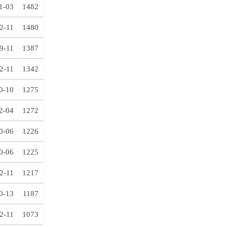
1-03
1482
2-11
1480
9-11
1387
2-11
1342
0-10
1275
2-04
1272
0-06
1226
0-06
1225
2-11
1217
0-13
1187
2-11
1073