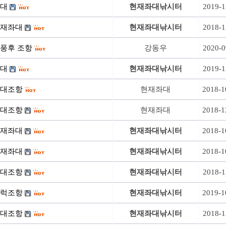
대
현재좌대낚시터
2019-1
재좌대
현재좌대낚시터
2018-1
풍후 조항
강동우
2020-0
대
현재좌대낚시터
2019-1
대조항
현재좌대
2018-1
대조항
현재좌대
2018-1
재좌대
현재좌대낚시터
2018-1
재좌대
현재좌대낚시터
2018-1
대조항
현재좌대낚시터
2018-1
럭조항
현재좌대낚시터
2019-1
대조항
현재좌대낚시터
2018-1