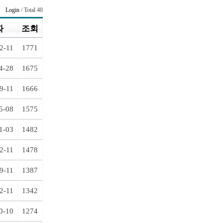
Login
/ Total 40
짜
조회
2-11
1771
4-28
1675
9-11
1666
5-08
1575
1-03
1482
2-11
1478
9-11
1387
2-11
1342
0-10
1274