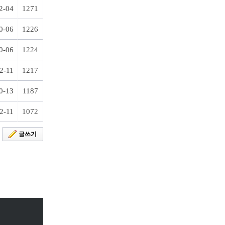
2-04
1271
0-06
1226
0-06
1224
2-11
1217
0-13
1187
2-11
1072
글쓰기