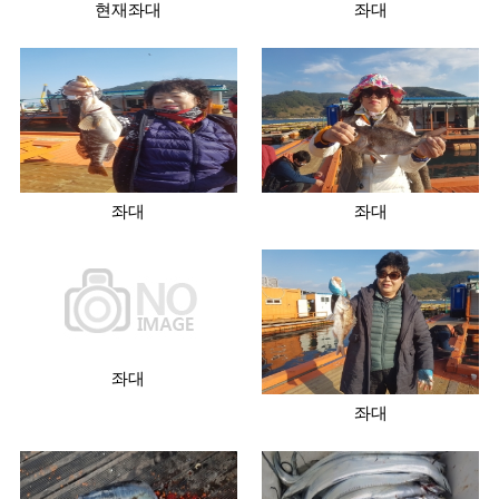
현재좌대
좌대
좌대
좌대
좌대
좌대