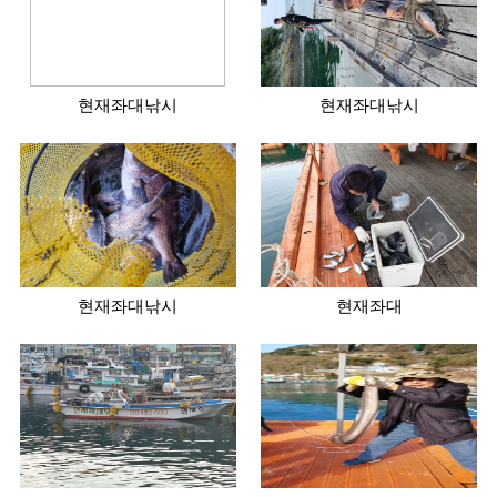
현재좌대낚시
현재좌대낚시
현재좌대낚시
현재좌대